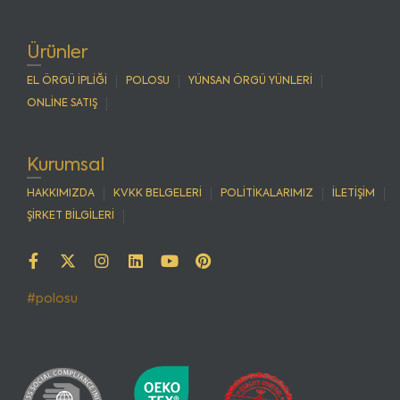
Ürünler
EL ÖRGÜ İPLİĞİ
POLOSU
YÜNSAN ÖRGÜ YÜNLERİ
ONLİNE SATIŞ
Kurumsal
HAKKIMIZDA
KVKK BELGELERİ
POLİTİKALARIMIZ
İLETİŞİM
ŞİRKET BİLGİLERİ
#polosu