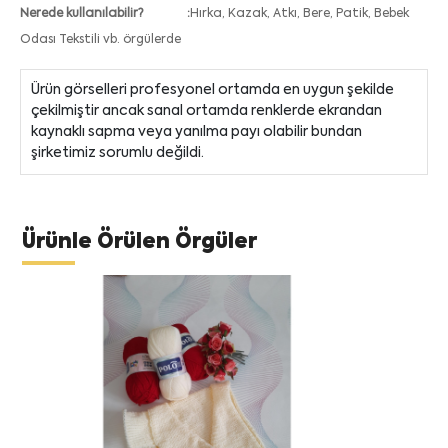
Nerede kullanılabilir?
Hırka, Kazak, Atkı, Bere, Patik, Bebek
Odası Tekstili vb. örgülerde
Ürün görselleri profesyonel ortamda en uygun şekilde
çekilmiştir ancak sanal ortamda renklerde ekrandan
kaynaklı sapma veya yanılma payı olabilir bundan
şirketimiz sorumlu değildi.
Ürünle Örülen Örgüler