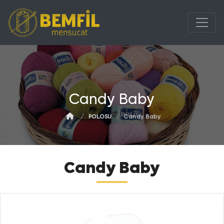
Candy Baby
POLOSU
Candy Baby
Candy Baby